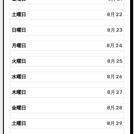
土曜日
8月 22
日曜日
8月 23
月曜日
8月 24
火曜日
8月 25
水曜日
8月 26
木曜日
8月 27
金曜日
8月 28
土曜日
8月 29