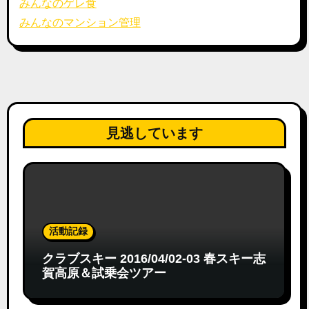
みんなのゲレ食
みんなのマンション管理
見逃しています
活動記録
クラブスキー 2016/04/02-03 春スキー志
賀高原＆試乗会ツアー