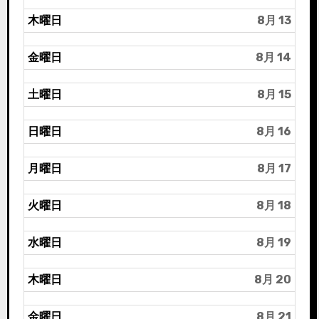
木曜日
8月 13
金曜日
8月 14
土曜日
8月 15
日曜日
8月 16
月曜日
8月 17
火曜日
8月 18
水曜日
8月 19
木曜日
8月 20
金曜日
8月 21