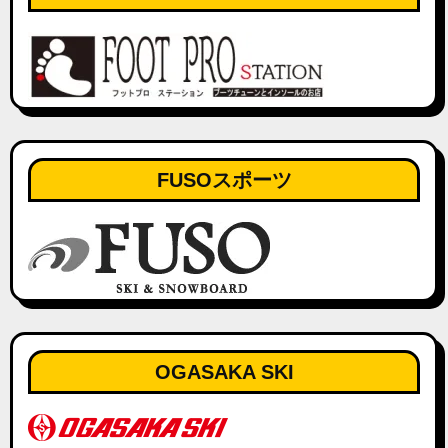
FUSOスポーツ
OGASAKA SKI