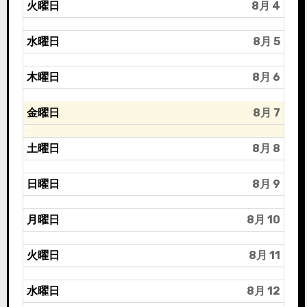
火曜日
8月 4
水曜日
8月 5
木曜日
8月 6
金曜日
8月 7
土曜日
8月 8
日曜日
8月 9
月曜日
8月 10
火曜日
8月 11
水曜日
8月 12