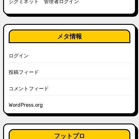
シクミネット 管理者ログイン
メタ情報
ログイン
投稿フィード
コメントフィード
WordPress.org
フットプロ