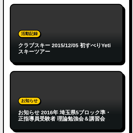
活動記録
クラブスキー 2015/12/05 初すべりYeti
スキーツアー
お知らせ
お知らせ 2016年 埼玉県5ブロック準・
正指導員受験者 理論勉強会＆講習会
（確定版）