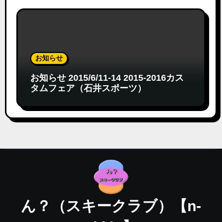
お知らせ
お知らせ 2015/6/11-14 2015-2016カス
タムフェア（石井スポーツ）
ん？（スキークラブ）【n-