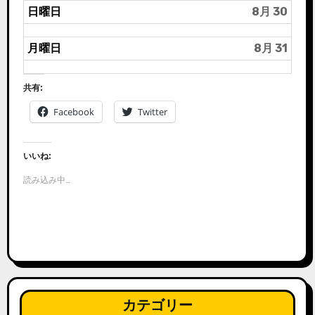
日曜日
8月 30
月曜日
8月 31
共有:
Facebook
Twitter
いいね:
読み込み中…
カテゴリー