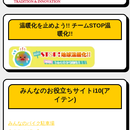
温暖化を止めよう!! チームSTOP温
暖化!!
みんなのお役立ちサイトi10(ア
イテン)
みんなのバイク駐車場