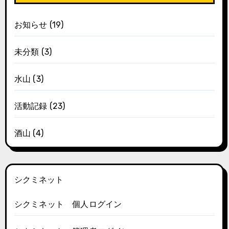
お知らせ
(19)
未分類
(3)
水山
(3)
活動記録
(23)
酒山
(4)
シクミネット
シクミネット 個人ログイン