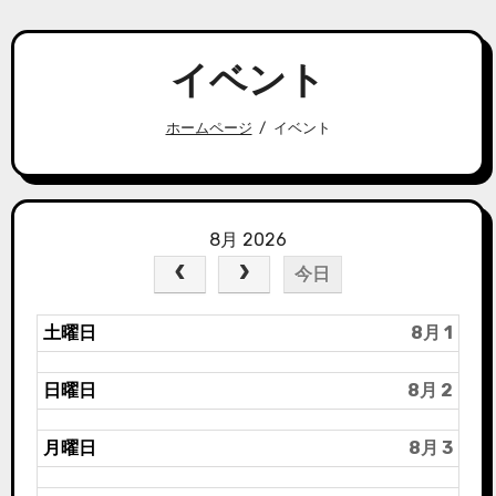
イベント
ホームページ
イベント
8月 2026
今日
土曜日
8月 1
日曜日
8月 2
月曜日
8月 3