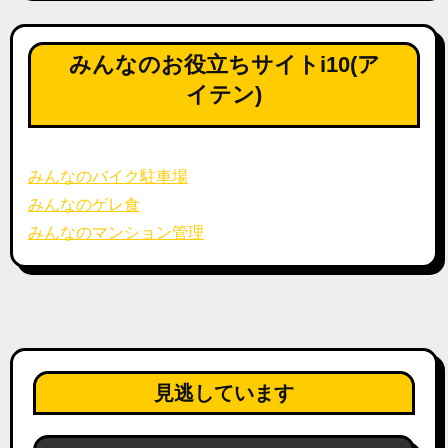
みんなのお役立ちサイトi10(ア
イテン)
みんなのバイク駐車場
みんなのゲレ食
みんなのマンション管理
見逃しています