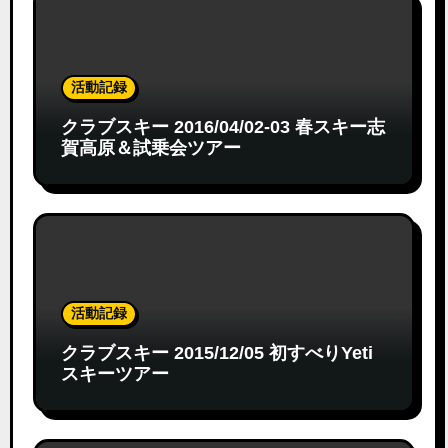
活動記録
クラブスキー 2016/04/02-03 春スキー志
賀高原＆試乗会ツアー
活動記録
クラブスキー 2015/12/05 初すべりYeti
スキーツアー