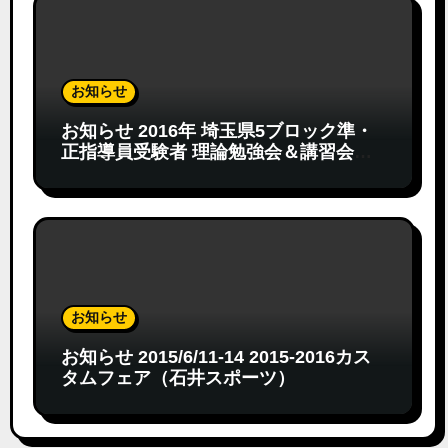
お知らせ
お知らせ 2016年 埼玉県5ブロック準・
正指導員受験者 理論勉強会＆講習会
（確定版）
お知らせ
お知らせ 2015/6/11-14 2015-2016カス
タムフェア（石井スポーツ）