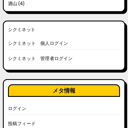
酒山
(4)
シクミネット
シクミネット 個人ログイン
シクミネット 管理者ログイン
メタ情報
ログイン
投稿フィード