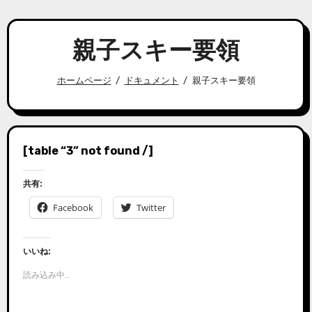
親子スキー要領
ホームページ
ドキュメント
親子スキー要領
[table “3” not found /]
共有:
Facebook
Twitter
いいね:
読み込み中…