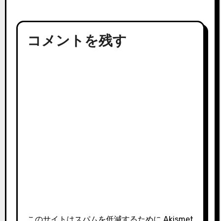
コメントを残す
このサイトはスパムを低減するために Akismet