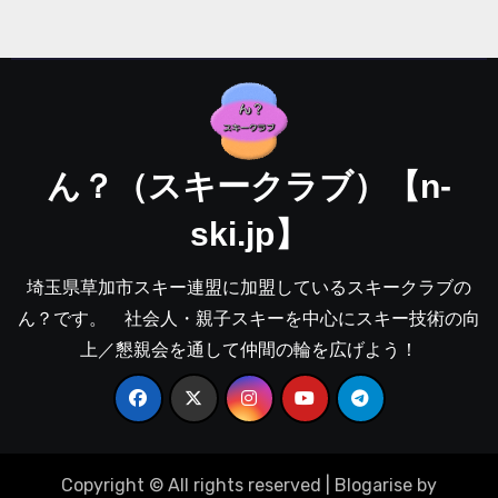
ん？（スキークラブ）【n-
ski.jp】
埼玉県草加市スキー連盟に加盟しているスキークラブの
ん？です。 社会人・親子スキーを中心にスキー技術の向
上／懇親会を通して仲間の輪を広げよう！
Copyright © All rights reserved
|
Blogarise
by