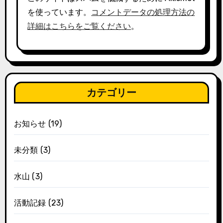
を使っています。
コメントデータの処理方法の
詳細はこちらをご覧ください
。
カテゴリー
お知らせ
(19)
未分類
(3)
水山
(3)
活動記録
(23)