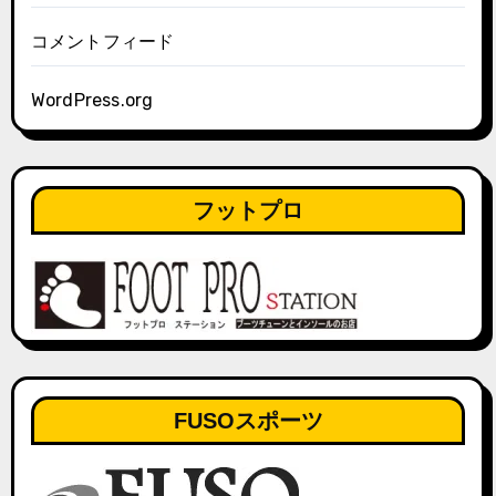
コメントフィード
WordPress.org
フットプロ
FUSOスポーツ