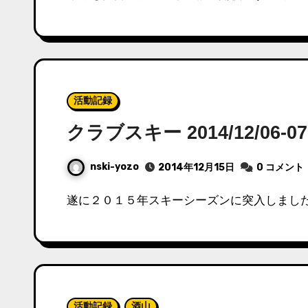
活動記録
クラブスキー 2014/12/06
nski-yozo
2014年12月15日
0 コメント
遂に２０１５年スキーシーズンに突入しました
活動記録
酒山