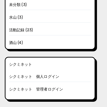
未分類
(3)
水山
(3)
活動記録
(23)
酒山
(4)
シクミネット
シクミネット 個人ログイン
シクミネット 管理者ログイン