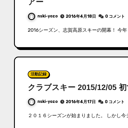
アー
nski-yozo
2016年4月18日
0 コメント
2016シーズン、志賀高原スキーの開幕！ 今
活動記録
クラブスキー 2015/12/05
nski-yozo
2016年4月17日
0 コメント
２０１６シーズンが始まりました。 しかし今