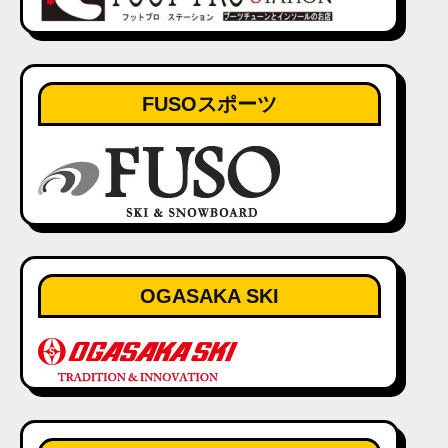
FUSOスポーツ
OGASAKA SKI