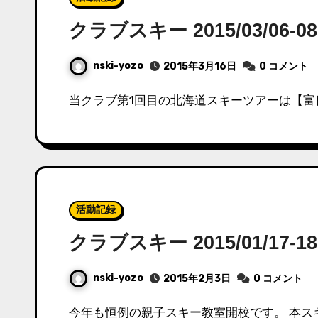
クラブスキー 2015/03/06
nski-yozo
2015年3月16日
0 コメント
当クラブ第1回目の北海道スキーツアーは【
活動記録
クラブスキー 2015/01/1
nski-yozo
2015年2月3日
0 コメント
今年も恒例の親子スキー教室開校です。 本ス