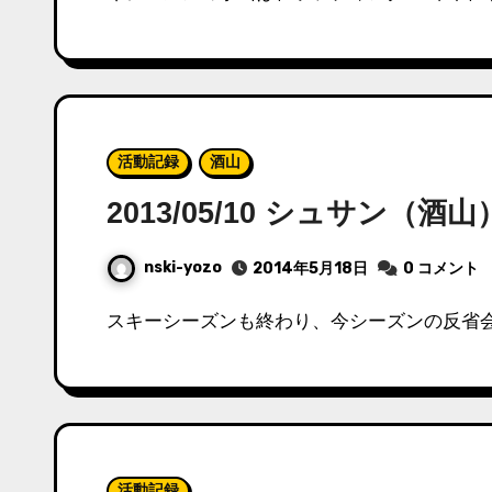
活動記録
酒山
2013/05/10 シュサン（
nski-yozo
2014年5月18日
0 コメント
スキーシーズンも終わり、今シーズンの反省会
活動記録