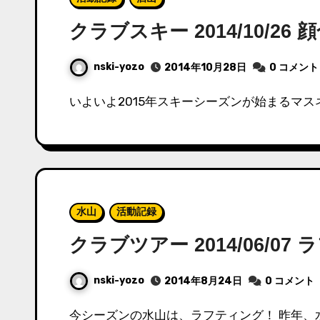
クラブスキー 2014/10/2
nski-yozo
2014年10月28日
0 コメント
いよいよ2015年スキーシーズンが始まるマス
水山
活動記録
クラブツアー 2014/06/07
nski-yozo
2014年8月24日
0 コメント
今シーズンの水山は、ラフティング！ 昨年、