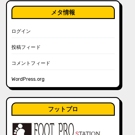
メタ情報
ログイン
投稿フィード
コメントフィード
WordPress.org
フットプロ